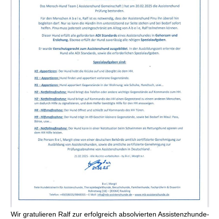
Wir gratulieren Ralf zur erfolgreich absolvierten Assistenzhunde-