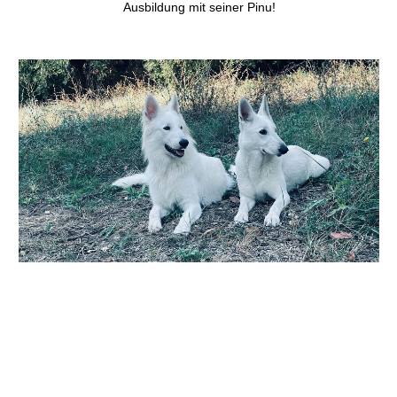
Ausbildung mit seiner Pinu!