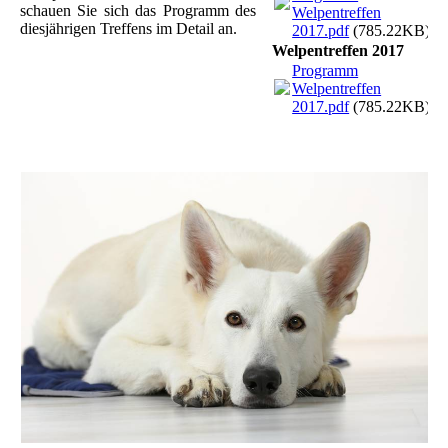
schauen Sie sich das Programm des
Welpentreffen
diesjährigen Treffens im Detail an.
2017.pdf
(785.22KB)
Welpentreffen 2017
Programm
Welpentreffen
2017.pdf
(785.22KB)