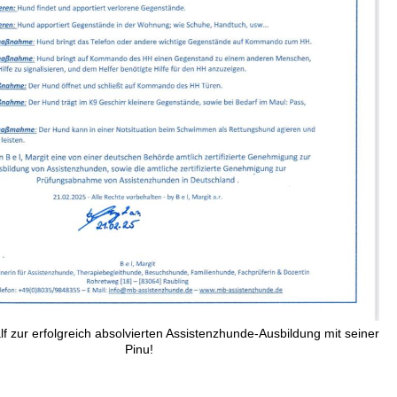
lf zur erfolgreich absolvierten Assistenzhunde-Ausbildung mit seiner
Pinu!