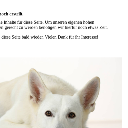
och erstellt.
de Inhalte für diese Seite. Um unseren eigenen hohen
en gerecht zu werden benötigen wir hierfür noch etwas Zeit.
 diese Seite bald wieder. Vielen Dank für ihr Interesse!