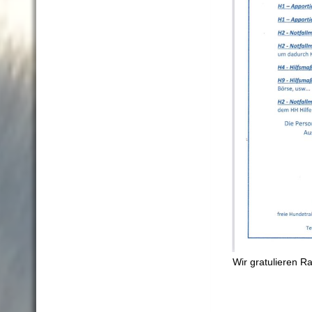
Wir gratulieren Ra