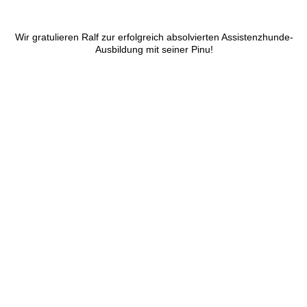
Wir gratulieren Ralf zur erfolgreich absolvierten Assistenzhunde-
Ausbildung mit seiner Pinu!