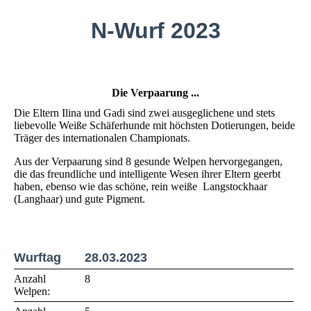
N-Wurf 2023
Die Verpaarung ...
Die Eltern Ilina und Gadi sind zwei ausgeglichene und stets
liebevolle Weiße Schäferhunde mit höchsten Dotierungen, beide
Träger des internationalen Championats.
Aus der Verpaarung sind 8 gesunde Welpen hervorgegangen,
die das freundliche und intelligente Wesen ihrer Eltern geerbt
haben, ebenso wie das schöne, rein weiße Langstockhaar
(Langhaar) und gute Pigment.
Wurftag
28.03.2023
Anzahl
8
Welpen: