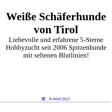
Weiße Schäferhunde
von Tirol
Liebevolle und erfahrene 5-Sterne
Hobbyzucht seit 2006 Spitzenhunde
mit seltenen Blutlinien!
N-Wurf 2023