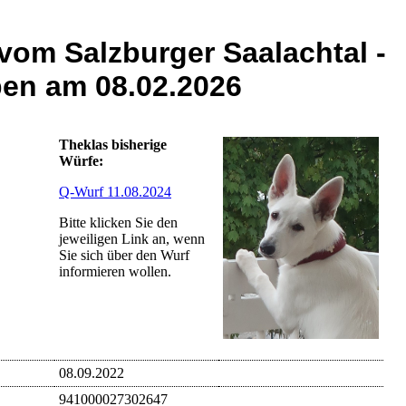
vom Salzburger Saalachtal -
ben am 08.02.2026
Theklas bisherige
Würfe:
Q-Wurf 11.08.2024
Bitte klicken Sie den
jeweiligen Link an, wenn
Sie sich über den Wurf
informieren wollen.
08.09.2022
941000027302647