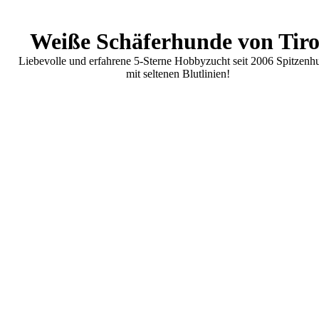
Weiße Schäferhunde von Tiro
Liebevolle und erfahrene 5-Sterne Hobbyzucht seit 2006 Spitzenh
mit seltenen Blutlinien!