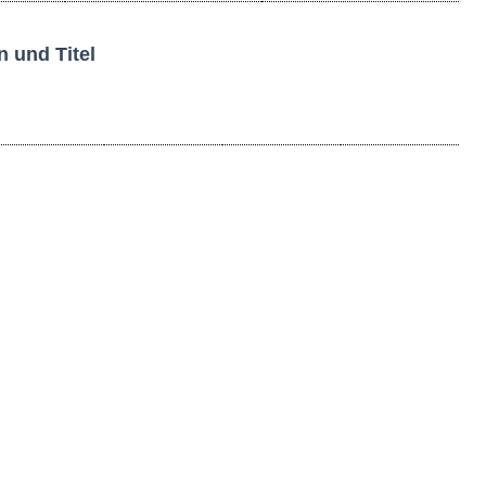
 und Titel