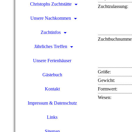
Christophs Zuchtstätte
Zuchtzulassung:
Unsere Nachkommen
Zuchtinfos
Zuchtbuchnumme
Jährliches Treffen
Unsere Ferienhäuser
Größe:
Gästebuch
Gewicht:
Formwert:
Kontakt
Wesen:
Impressum & Datenschutz
Links
Sitemap